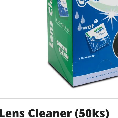
Lens Cleaner (50ks)